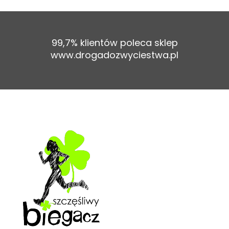
99,7% klientów poleca sklep
www.drogadozwyciestwa.pl