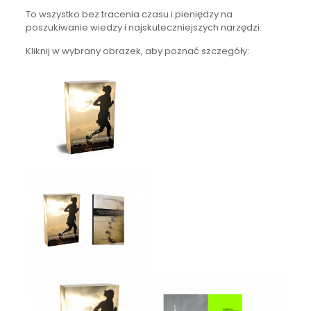
To wszystko bez tracenia czasu i pieniędzy na
poszukiwanie wiedzy i najskuteczniejszych narzędzi.
Kliknij w wybrany obrazek, aby poznać szczegóły: