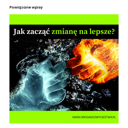
Powiązane wpisy