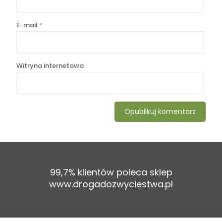
E-mail
*
Witryna internetowa
99,7% klientów poleca sklep
www.drogadozwyciestwa.pl