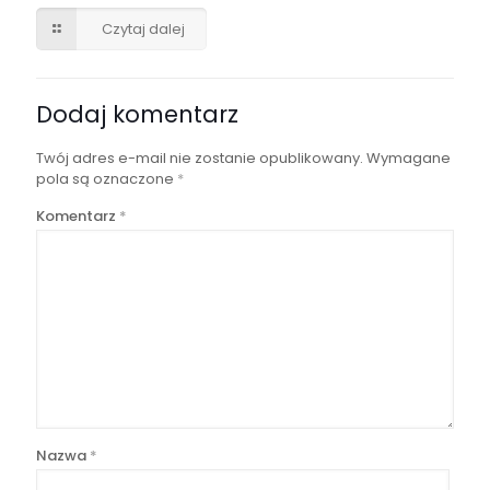
Czytaj dalej
Dodaj komentarz
Twój adres e-mail nie zostanie opublikowany.
Wymagane
pola są oznaczone
*
Komentarz
*
Nazwa
*