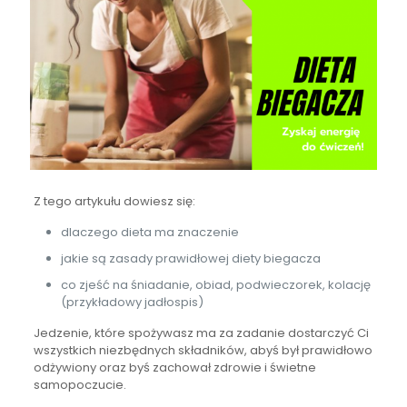
Z tego artykułu dowiesz się:
dlaczego dieta ma znaczenie
jakie są zasady prawidłowej diety biegacza
co zjeść na śniadanie, obiad, podwieczorek, kolację
(przykładowy jadłospis)
Jedzenie, które spożywasz ma za zadanie dostarczyć Ci
wszystkich niezbędnych składników, abyś był prawidłowo
odżywiony oraz byś zachował zdrowie i świetne
samopoczucie.