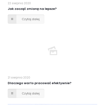
22 sierpnia 2020
Jak zacząć zmianę na lepsze?
Czytaj dalej
21 sierpnia 2020
Dlaczego warto pracować efektywnie?
Czytaj dalej