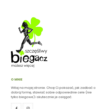
O MNIE
Witaj na mojej stronie. Chcę Ci pokazać, jak zadbać o
dobrą formę, stawiać sobie odpowiednie cele (nie
tylko biegowe) i skutecznie je osiągać.