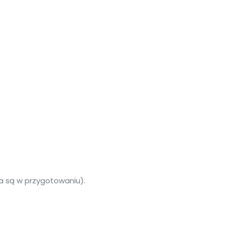
a są w przygotowaniu).