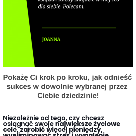
Pokażę Ci krok po kroku, jak odnieść 
sukces w dowolnie wybranej przez 
Ciebie dziedzinie!
Niezależnie od tego, czy chcesz
osiągnąć swoje
największe życiowe
cele, zarobić więcej pieniędzy,
wyeliminować stres i wypalenie,