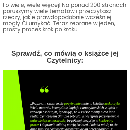
I o wiele, wiele więcej! Na ponad 200 stronach 
poruszymy wiele tematów i przeczytasz 
rzeczy, jakie prawdopodobnie wcześniej 
mogły Ci umykać. Teraz zebrane w jeden, 
prosty proces krok po kroku.
Sprawdź, co mówią o książce jej
Czytelnicy: